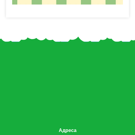
Адреса