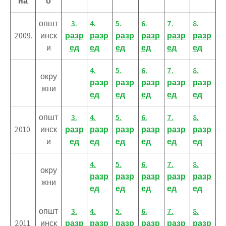
на
о
општ
3.
4.
5.
6
.
7.
8.
2009.
инск
разр
разр
разр
разр
разр
разр
и
ед
ед
ед
ед
ед
ед
4.
5.
6.
7.
8.
окру
разр
разр
разр
разр
разр
жни
ед
ед
ед
ед
ед
општ
3.
4.
5.
6.
7.
8.
2010.
инск
разр
разр
разр
разр
разр
разр
и
ед
ед
ед
ед
ед
ед
4.
5.
6.
7.
8.
окру
разр
разр
разр
разр
разр
жни
ед
ед
ед
ед
ед
општ
3.
4.
5.
6.
7.
8.
2011.
инск
разр
разр
разр
разр
разр
разр